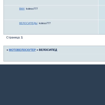
BMX
koleso777
ВЕЛОСИПЕДЫ
koleso777
Страница:
1
»
МОТОВЕЛОСКУТЕР
»
ВЕЛОСИПЕД