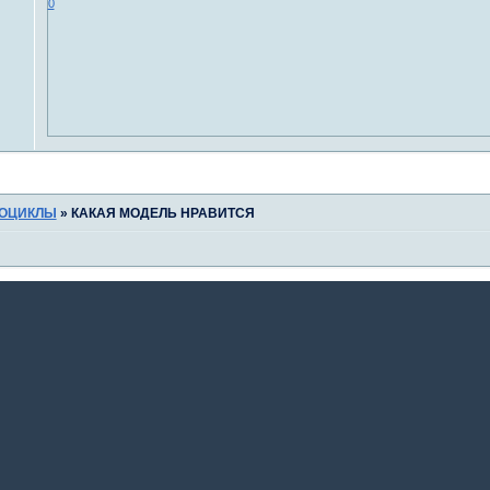
0
ОЦИКЛЫ
»
КАКАЯ МОДЕЛЬ НРАВИТСЯ